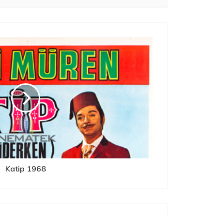
Katip 1968