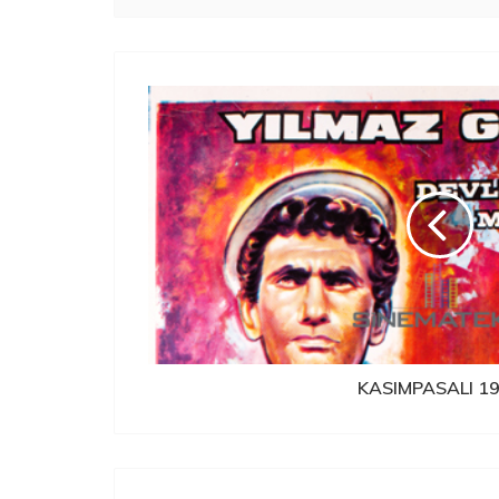
KASIMPASALI 1