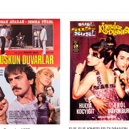
SUS SUS KIMSELER DUYMASIN 