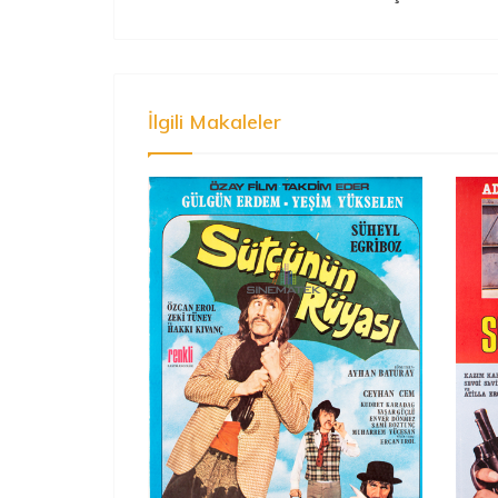
İlgili Makaleler