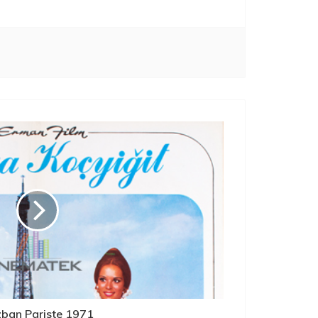
ban Pariste 1971