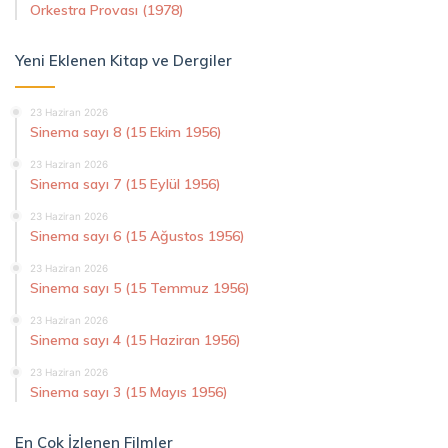
Orkestra Provası (1978)
Yeni Eklenen Kitap ve Dergiler
23 Haziran 2026
Sinema sayı 8 (15 Ekim 1956)
23 Haziran 2026
Sinema sayı 7 (15 Eylül 1956)
23 Haziran 2026
Sinema sayı 6 (15 Ağustos 1956)
23 Haziran 2026
Sinema sayı 5 (15 Temmuz 1956)
23 Haziran 2026
Sinema sayı 4 (15 Haziran 1956)
23 Haziran 2026
Sinema sayı 3 (15 Mayıs 1956)
En Çok İzlenen Filmler