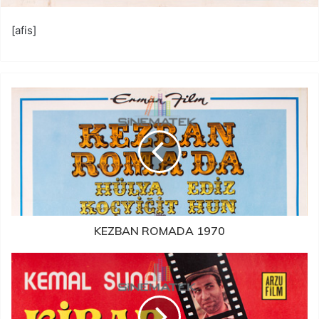
[afis]
KEZBAN ROMADA 1970