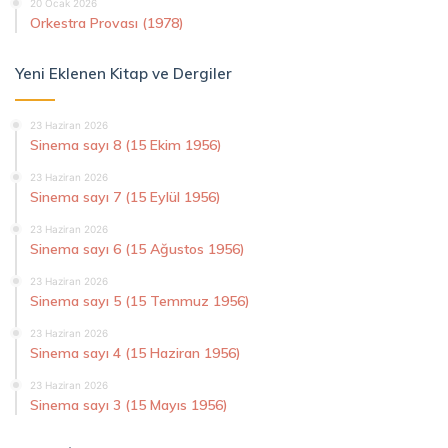
20 Ocak 2026
Orkestra Provası (1978)
Yeni Eklenen Kitap ve Dergiler
23 Haziran 2026
Sinema sayı 8 (15 Ekim 1956)
23 Haziran 2026
Sinema sayı 7 (15 Eylül 1956)
23 Haziran 2026
Sinema sayı 6 (15 Ağustos 1956)
23 Haziran 2026
Sinema sayı 5 (15 Temmuz 1956)
23 Haziran 2026
Sinema sayı 4 (15 Haziran 1956)
23 Haziran 2026
Sinema sayı 3 (15 Mayıs 1956)