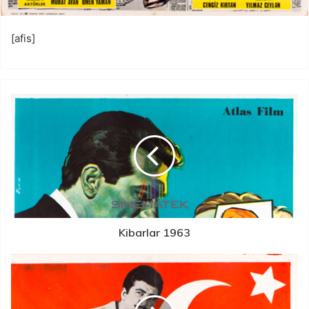
[afis]
Kibarlar 1963