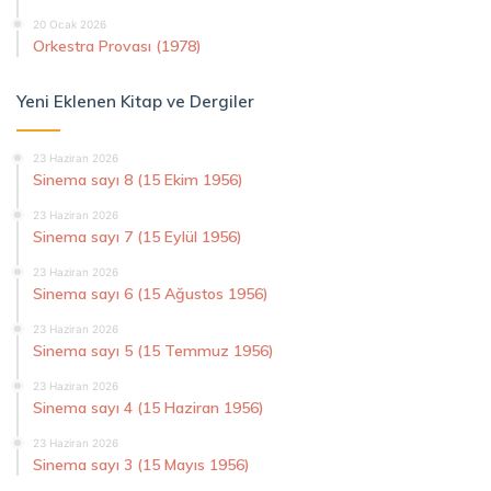
20 Ocak 2026
Orkestra Provası (1978)
Yeni Eklenen Kitap ve Dergiler
23 Haziran 2026
Sinema sayı 8 (15 Ekim 1956)
23 Haziran 2026
Sinema sayı 7 (15 Eylül 1956)
23 Haziran 2026
Sinema sayı 6 (15 Ağustos 1956)
23 Haziran 2026
Sinema sayı 5 (15 Temmuz 1956)
23 Haziran 2026
Sinema sayı 4 (15 Haziran 1956)
23 Haziran 2026
Sinema sayı 3 (15 Mayıs 1956)