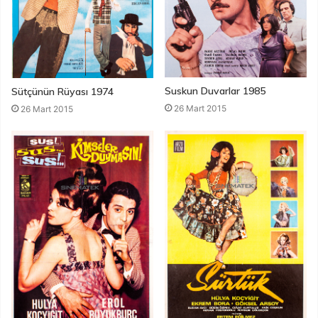
Suskun Duvarlar 1985
Sütçünün Rüyası 1974
26 Mart 2015
26 Mart 2015