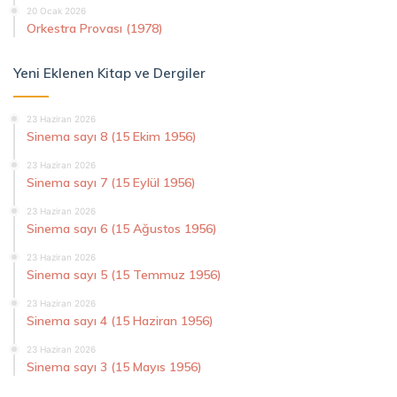
20 Ocak 2026
Orkestra Provası (1978)
Yeni Eklenen Kitap ve Dergiler
23 Haziran 2026
Sinema sayı 8 (15 Ekim 1956)
23 Haziran 2026
Sinema sayı 7 (15 Eylül 1956)
23 Haziran 2026
Sinema sayı 6 (15 Ağustos 1956)
23 Haziran 2026
Sinema sayı 5 (15 Temmuz 1956)
23 Haziran 2026
Sinema sayı 4 (15 Haziran 1956)
23 Haziran 2026
Sinema sayı 3 (15 Mayıs 1956)