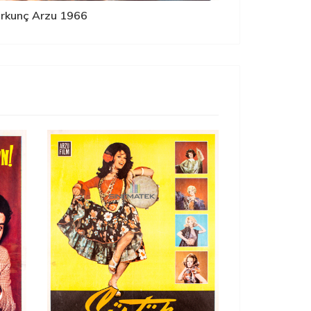
rkunç Arzu 1966