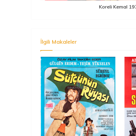
Koreli Kemal 19
İlgili Makaleler