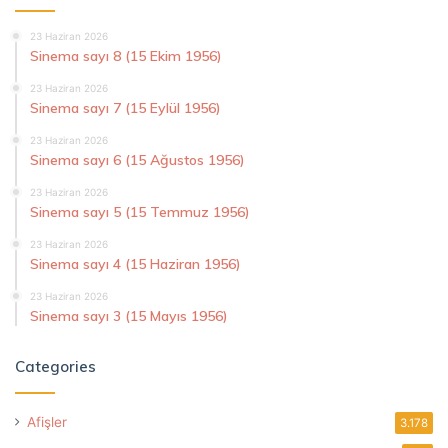
23 Haziran 2026
Sinema sayı 8 (15 Ekim 1956)
23 Haziran 2026
Sinema sayı 7 (15 Eylül 1956)
23 Haziran 2026
Sinema sayı 6 (15 Ağustos 1956)
23 Haziran 2026
Sinema sayı 5 (15 Temmuz 1956)
23 Haziran 2026
Sinema sayı 4 (15 Haziran 1956)
23 Haziran 2026
Sinema sayı 3 (15 Mayıs 1956)
Categories
Afişler
3.178