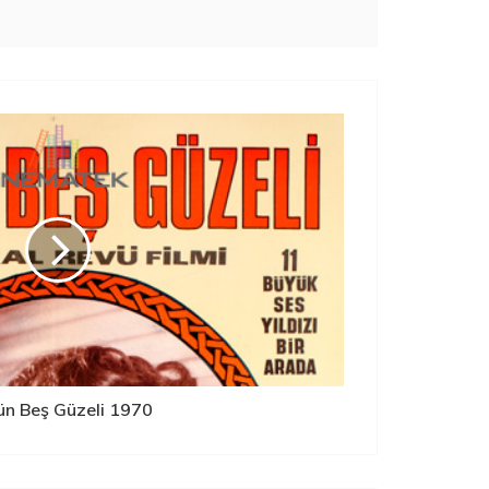
n Beş Güzeli 1970