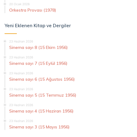
20 Ocak 2026
Orkestra Provası (1978)
Yeni Eklenen Kitap ve Dergiler
23 Haziran 2026
Sinema sayı 8 (15 Ekim 1956)
23 Haziran 2026
Sinema sayı 7 (15 Eylül 1956)
23 Haziran 2026
Sinema sayı 6 (15 Ağustos 1956)
23 Haziran 2026
Sinema sayı 5 (15 Temmuz 1956)
23 Haziran 2026
Sinema sayı 4 (15 Haziran 1956)
23 Haziran 2026
Sinema sayı 3 (15 Mayıs 1956)