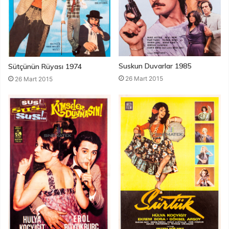
Suskun Duvarlar 1985
Sütçünün Rüyası 1974
26 Mart 2015
26 Mart 2015