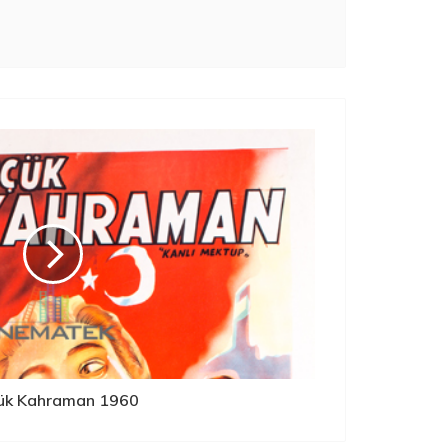
ük Kahraman 1960