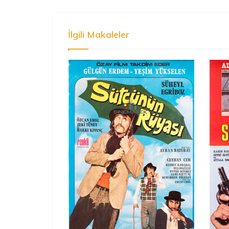
İlgili Makaleler