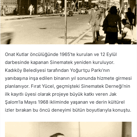
Onat Kutlar öncülüğünde 1965’te kurulan ve 12 Eylül
darbesinde kapanan Sinematek yeniden kuruluyor.
Kadıköy Belediyesi tarafından Yoğurtçu Parkı’nın
yanıbaşına inşa edilen binanın yıl sonunda hizmete girmesi
planlanıyor. Fırat Yücel, geçmişteki Sinematek Derneği’nin
ilk kayıtlı üyesi olarak projeye büyük katkı veren Jak
Şalom’la Mayıs 1968 ikliminde yaşanan ve derin kültürel
izler bırakan bu öncü deneyimi bütün boyutlarıyla konuştu.