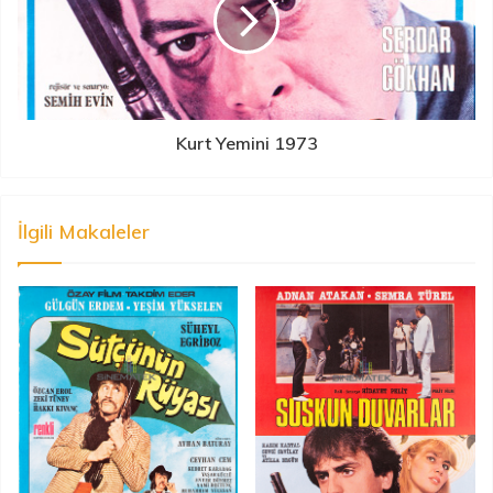
Kurt Yemini 1973
İlgili Makaleler