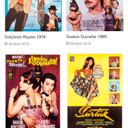
Suskun Duvarlar 1985
Sütçünün Rüyası 1974
26 Mart 2015
26 Mart 2015