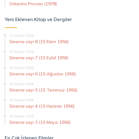
Orkestra Provası (1978)
Yeni Eklenen Kitap ve Dergiler
23 Haziran 2026
Sinema sayı 8 (15 Ekim 1956)
23 Haziran 2026
Sinema sayı 7 (15 Eylül 1956)
23 Haziran 2026
Sinema sayı 6 (15 Ağustos 1956)
23 Haziran 2026
Sinema sayı 5 (15 Temmuz 1956)
23 Haziran 2026
Sinema sayı 4 (15 Haziran 1956)
23 Haziran 2026
Sinema sayı 3 (15 Mayıs 1956)
En Çok İzlenen Filmler