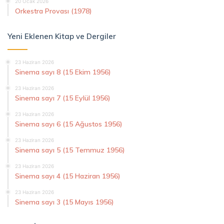
20 Ocak 2026
Orkestra Provası (1978)
Yeni Eklenen Kitap ve Dergiler
23 Haziran 2026
Sinema sayı 8 (15 Ekim 1956)
23 Haziran 2026
Sinema sayı 7 (15 Eylül 1956)
23 Haziran 2026
Sinema sayı 6 (15 Ağustos 1956)
23 Haziran 2026
Sinema sayı 5 (15 Temmuz 1956)
23 Haziran 2026
Sinema sayı 4 (15 Haziran 1956)
23 Haziran 2026
Sinema sayı 3 (15 Mayıs 1956)