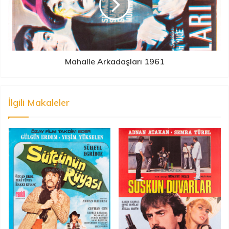
Mahalle Arkadaşları 1961
İlgili Makaleler