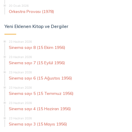
20 Ocak 2026
Orkestra Provası (1978)
Yeni Eklenen Kitap ve Dergiler
23 Haziran 2026
Sinema sayı 8 (15 Ekim 1956)
23 Haziran 2026
Sinema sayı 7 (15 Eylül 1956)
23 Haziran 2026
Sinema sayı 6 (15 Ağustos 1956)
23 Haziran 2026
Sinema sayı 5 (15 Temmuz 1956)
23 Haziran 2026
Sinema sayı 4 (15 Haziran 1956)
23 Haziran 2026
Sinema sayı 3 (15 Mayıs 1956)