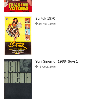
Sürtük 1970
26 Mart 2015
Yeni Sinema (1966) Sayı 1
18 Ocak 2015