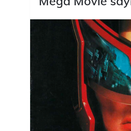
Mega Movie sayı