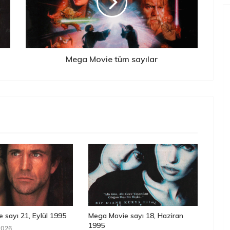
Mega Movie tüm sayılar
 sayı 21, Eylül 1995
Mega Movie sayı 18, Haziran
1995
2026