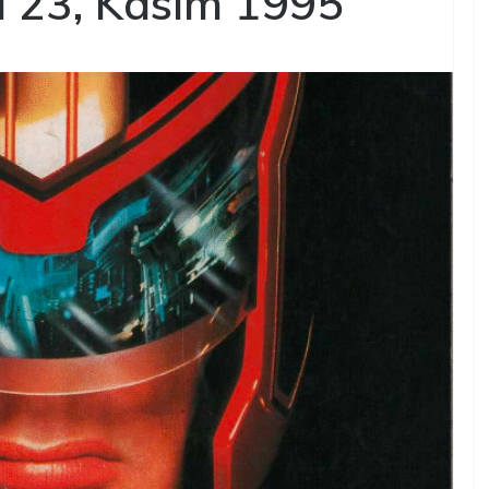
 23, Kasım 1995