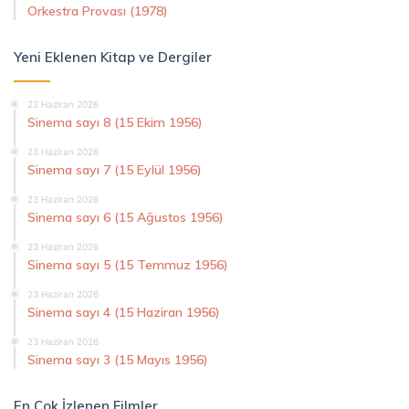
Orkestra Provası (1978)
Yeni Eklenen Kitap ve Dergiler
23 Haziran 2026
Sinema sayı 8 (15 Ekim 1956)
23 Haziran 2026
Sinema sayı 7 (15 Eylül 1956)
23 Haziran 2026
Sinema sayı 6 (15 Ağustos 1956)
23 Haziran 2026
Sinema sayı 5 (15 Temmuz 1956)
23 Haziran 2026
Sinema sayı 4 (15 Haziran 1956)
23 Haziran 2026
Sinema sayı 3 (15 Mayıs 1956)
En Çok İzlenen Filmler