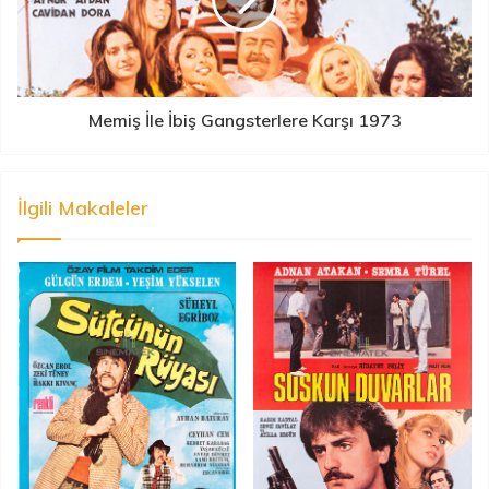
Memiş İle İbiş Gangsterlere Karşı 1973
İlgili Makaleler