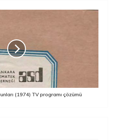
runları (1974) TV programı çözümü