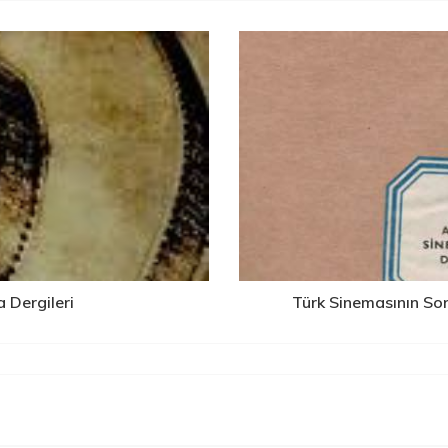
 Dergileri
Türk Sinemasının So