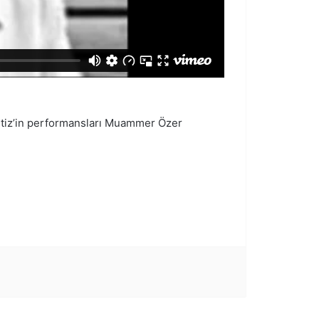
rtiz’in performansları Muammer Özer