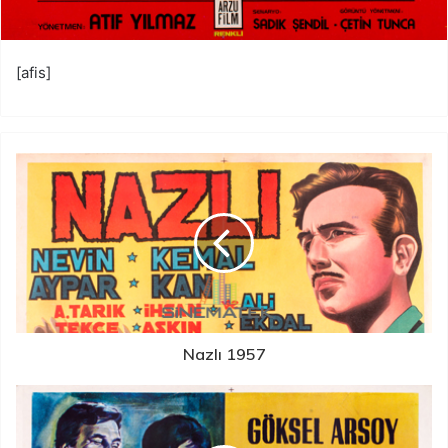
[afis]
Nazlı 1957