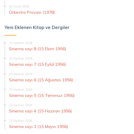
20 Ocak 2026
Orkestra Provası (1978)
Yeni Eklenen Kitap ve Dergiler
23 Haziran 2026
Sinema sayı 8 (15 Ekim 1956)
23 Haziran 2026
Sinema sayı 7 (15 Eylül 1956)
23 Haziran 2026
Sinema sayı 6 (15 Ağustos 1956)
23 Haziran 2026
Sinema sayı 5 (15 Temmuz 1956)
23 Haziran 2026
Sinema sayı 4 (15 Haziran 1956)
23 Haziran 2026
Sinema sayı 3 (15 Mayıs 1956)