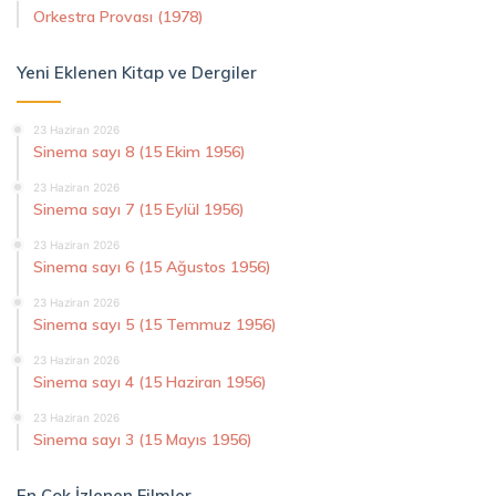
Orkestra Provası (1978)
Yeni Eklenen Kitap ve Dergiler
23 Haziran 2026
Sinema sayı 8 (15 Ekim 1956)
23 Haziran 2026
Sinema sayı 7 (15 Eylül 1956)
23 Haziran 2026
Sinema sayı 6 (15 Ağustos 1956)
23 Haziran 2026
Sinema sayı 5 (15 Temmuz 1956)
23 Haziran 2026
Sinema sayı 4 (15 Haziran 1956)
23 Haziran 2026
Sinema sayı 3 (15 Mayıs 1956)
En Çok İzlenen Filmler