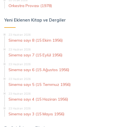
Orkestra Provası (1978)
Yeni Eklenen Kitap ve Dergiler
23 Haziran 2026
Sinema sayı 8 (15 Ekim 1956)
23 Haziran 2026
Sinema sayı 7 (15 Eylül 1956)
23 Haziran 2026
Sinema sayı 6 (15 Ağustos 1956)
23 Haziran 2026
Sinema sayı 5 (15 Temmuz 1956)
23 Haziran 2026
Sinema sayı 4 (15 Haziran 1956)
23 Haziran 2026
Sinema sayı 3 (15 Mayıs 1956)