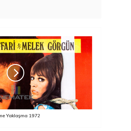
me Yaklaşma 1972