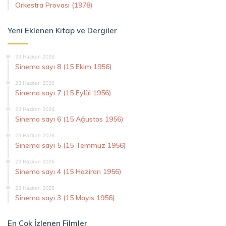
Orkestra Provası (1978)
Yeni Eklenen Kitap ve Dergiler
23 Haziran 2026
Sinema sayı 8 (15 Ekim 1956)
23 Haziran 2026
Sinema sayı 7 (15 Eylül 1956)
23 Haziran 2026
Sinema sayı 6 (15 Ağustos 1956)
23 Haziran 2026
Sinema sayı 5 (15 Temmuz 1956)
23 Haziran 2026
Sinema sayı 4 (15 Haziran 1956)
23 Haziran 2026
Sinema sayı 3 (15 Mayıs 1956)
En Çok İzlenen Filmler