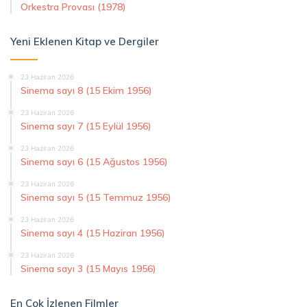
Orkestra Provası (1978)
Yeni Eklenen Kitap ve Dergiler
23 Haziran 2026
Sinema sayı 8 (15 Ekim 1956)
23 Haziran 2026
Sinema sayı 7 (15 Eylül 1956)
23 Haziran 2026
Sinema sayı 6 (15 Ağustos 1956)
23 Haziran 2026
Sinema sayı 5 (15 Temmuz 1956)
23 Haziran 2026
Sinema sayı 4 (15 Haziran 1956)
23 Haziran 2026
Sinema sayı 3 (15 Mayıs 1956)
En Çok İzlenen Filmler