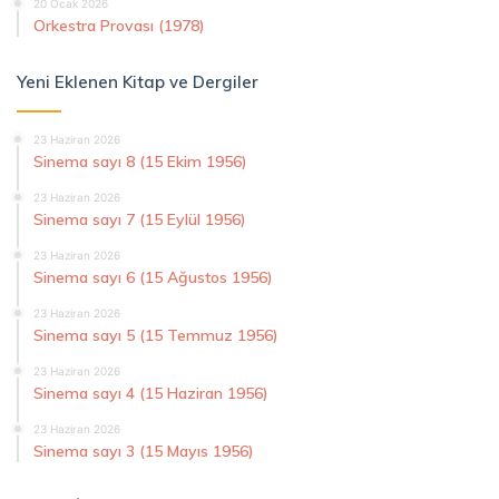
20 Ocak 2026
Orkestra Provası (1978)
Yeni Eklenen Kitap ve Dergiler
23 Haziran 2026
Sinema sayı 8 (15 Ekim 1956)
23 Haziran 2026
Sinema sayı 7 (15 Eylül 1956)
23 Haziran 2026
Sinema sayı 6 (15 Ağustos 1956)
23 Haziran 2026
Sinema sayı 5 (15 Temmuz 1956)
23 Haziran 2026
Sinema sayı 4 (15 Haziran 1956)
23 Haziran 2026
Sinema sayı 3 (15 Mayıs 1956)