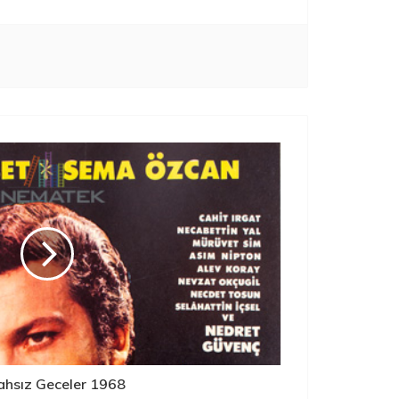
hsız Geceler 1968