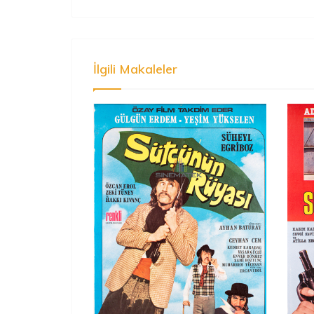
İlgili Makaleler