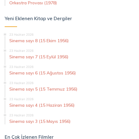
Orkestra Provası (1978)
Yeni Eklenen Kitap ve Dergiler
23 Haziran 2026
Sinema sayı 8 (15 Ekim 1956)
23 Haziran 2026
Sinema sayı 7 (15 Eylül 1956)
23 Haziran 2026
Sinema sayı 6 (15 Ağustos 1956)
23 Haziran 2026
Sinema sayı 5 (15 Temmuz 1956)
23 Haziran 2026
Sinema sayı 4 (15 Haziran 1956)
23 Haziran 2026
Sinema sayı 3 (15 Mayıs 1956)
En Çok İzlenen Filmler