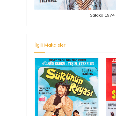
Salako 1974
İlgili Makaleler