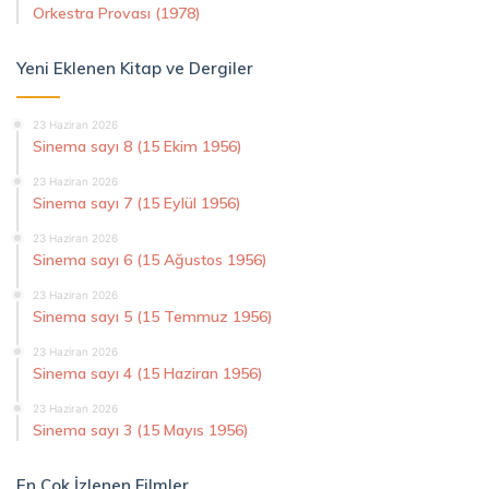
Orkestra Provası (1978)
Yeni Eklenen Kitap ve Dergiler
23 Haziran 2026
Sinema sayı 8 (15 Ekim 1956)
23 Haziran 2026
Sinema sayı 7 (15 Eylül 1956)
23 Haziran 2026
Sinema sayı 6 (15 Ağustos 1956)
23 Haziran 2026
Sinema sayı 5 (15 Temmuz 1956)
23 Haziran 2026
Sinema sayı 4 (15 Haziran 1956)
23 Haziran 2026
Sinema sayı 3 (15 Mayıs 1956)
En Çok İzlenen Filmler