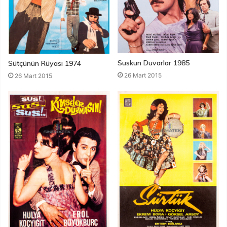
Suskun Duvarlar 1985
Sütçünün Rüyası 1974
26 Mart 2015
26 Mart 2015