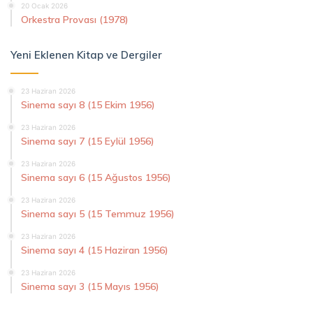
20 Ocak 2026
Orkestra Provası (1978)
Yeni Eklenen Kitap ve Dergiler
23 Haziran 2026
Sinema sayı 8 (15 Ekim 1956)
23 Haziran 2026
Sinema sayı 7 (15 Eylül 1956)
23 Haziran 2026
Sinema sayı 6 (15 Ağustos 1956)
23 Haziran 2026
Sinema sayı 5 (15 Temmuz 1956)
23 Haziran 2026
Sinema sayı 4 (15 Haziran 1956)
23 Haziran 2026
Sinema sayı 3 (15 Mayıs 1956)