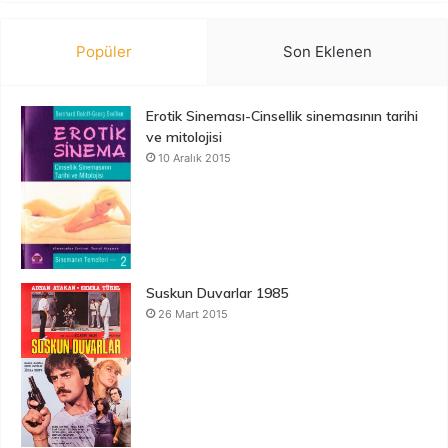
Popüler
Son Eklenen
Erotik Sineması-Cinsellik sinemasının tarihi
ve mitolojisi
10 Aralık 2015
Suskun Duvarlar 1985
26 Mart 2015