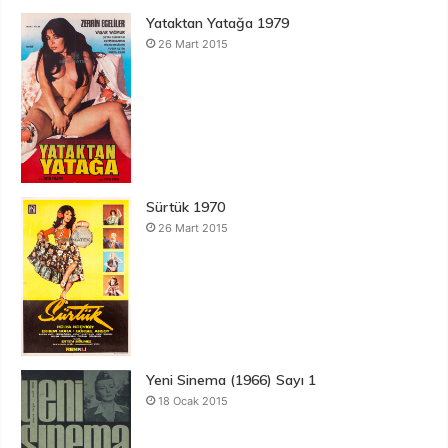
Yataktan Yatağa 1979
26 Mart 2015
Sürtük 1970
26 Mart 2015
Yeni Sinema (1966) Sayı 1
18 Ocak 2015