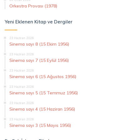
Orkestra Provası (1978)
Yeni Eklenen Kitap ve Dergiler
23 Haziran 2026
Sinema sayı 8 (15 Ekim 1956)
23 Haziran 2026
Sinema sayı 7 (15 Eylül 1956)
23 Haziran 2026
Sinema sayı 6 (15 Ağustos 1956)
23 Haziran 2026
Sinema sayı 5 (15 Temmuz 1956)
23 Haziran 2026
Sinema sayı 4 (15 Haziran 1956)
23 Haziran 2026
Sinema sayı 3 (15 Mayıs 1956)