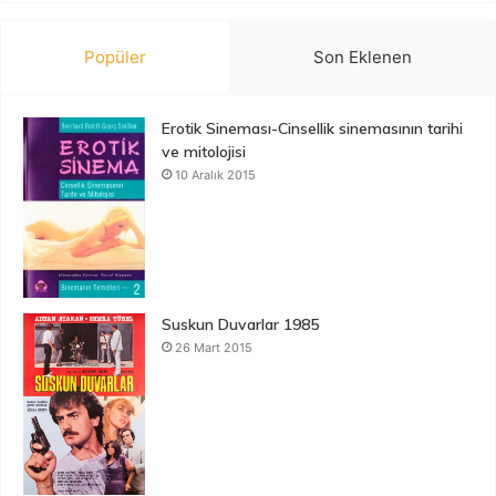
Popüler
Son Eklenen
Erotik Sineması-Cinsellik sinemasının tarihi
ve mitolojisi
10 Aralık 2015
Suskun Duvarlar 1985
26 Mart 2015