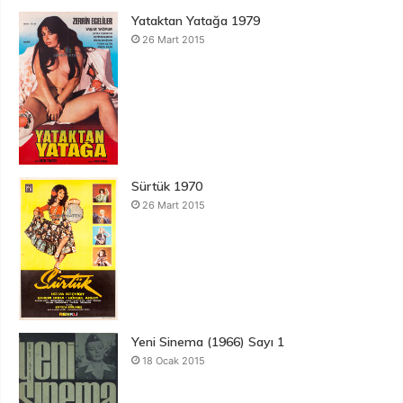
Yataktan Yatağa 1979
26 Mart 2015
Sürtük 1970
26 Mart 2015
Yeni Sinema (1966) Sayı 1
18 Ocak 2015