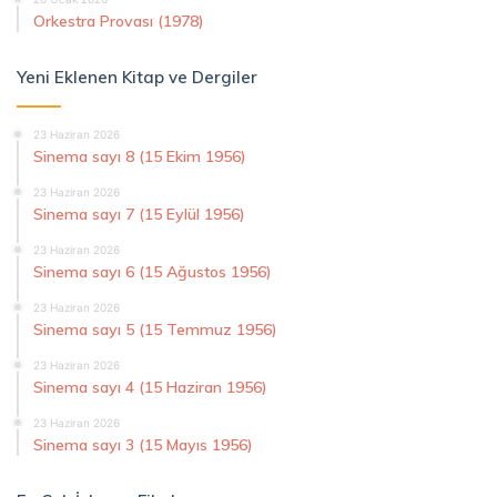
Orkestra Provası (1978)
Yeni Eklenen Kitap ve Dergiler
23 Haziran 2026
Sinema sayı 8 (15 Ekim 1956)
23 Haziran 2026
Sinema sayı 7 (15 Eylül 1956)
23 Haziran 2026
Sinema sayı 6 (15 Ağustos 1956)
23 Haziran 2026
Sinema sayı 5 (15 Temmuz 1956)
23 Haziran 2026
Sinema sayı 4 (15 Haziran 1956)
23 Haziran 2026
Sinema sayı 3 (15 Mayıs 1956)