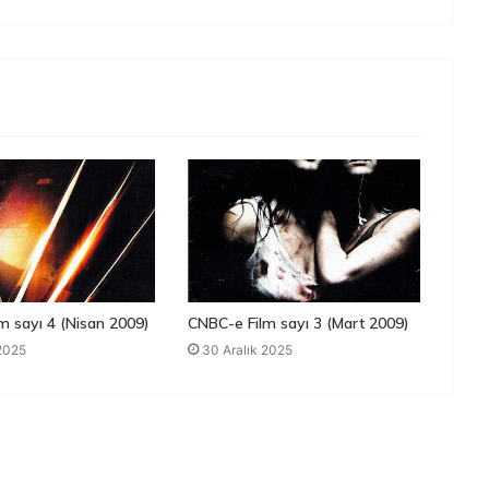
m sayı 4 (Nisan 2009)
CNBC-e Film sayı 3 (Mart 2009)
 2025
30 Aralık 2025