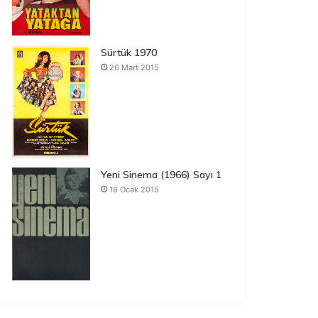
Sürtük 1970
26 Mart 2015
Yeni Sinema (1966) Sayı 1
18 Ocak 2015