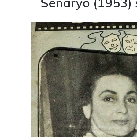
Senaryo (1953) 