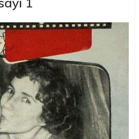
sayı 1