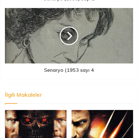
Senaryo (1953 sayı 4
İlgili Makaleler