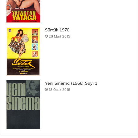
Sürtük 1970
26 Mart 2015
Yeni Sinema (1966) Sayı 1
18 Ocak 2015