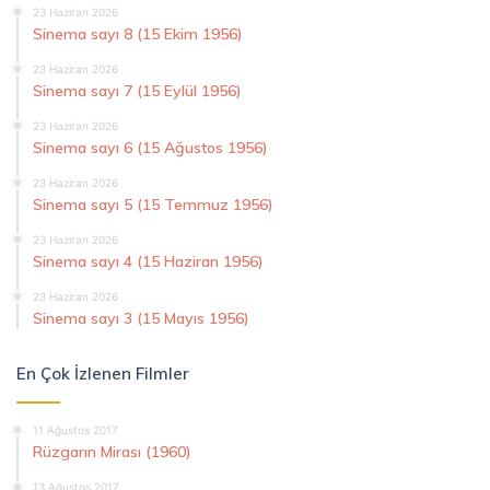
23 Haziran 2026
Sinema sayı 8 (15 Ekim 1956)
23 Haziran 2026
Sinema sayı 7 (15 Eylül 1956)
23 Haziran 2026
Sinema sayı 6 (15 Ağustos 1956)
23 Haziran 2026
Sinema sayı 5 (15 Temmuz 1956)
23 Haziran 2026
Sinema sayı 4 (15 Haziran 1956)
23 Haziran 2026
Sinema sayı 3 (15 Mayıs 1956)
En Çok İzlenen Filmler
11 Ağustos 2017
Rüzgarın Mirası (1960)
13 Ağustos 2017