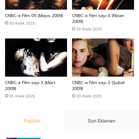
CNBC-e Film 05 (Mayıs 2009)
CNBC-e Film sayı 4 (Nisan
2009)
30 Aralık 2025
30 Aralık 2025
CNBC-e Film sayı 3 (Mart
CNBC-e Film sayı 2 (Şubat
2009)
2009)
30 Aralık 2025
30 Aralık 2025
Popüler
Son Eklenen