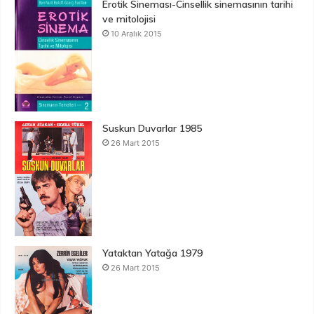
Erotik Sineması-Cinsellik sinemasının tarihi
ve mitolojisi
10 Aralık 2015
Suskun Duvarlar 1985
26 Mart 2015
Yataktan Yatağa 1979
26 Mart 2015