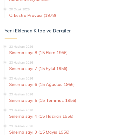
20 Ocak 2026
Orkestra Provası (1978)
Yeni Eklenen Kitap ve Dergiler
23 Haziran 2026
Sinema sayı 8 (15 Ekim 1956)
23 Haziran 2026
Sinema sayı 7 (15 Eylül 1956)
23 Haziran 2026
Sinema sayı 6 (15 Ağustos 1956)
23 Haziran 2026
Sinema sayı 5 (15 Temmuz 1956)
23 Haziran 2026
Sinema sayı 4 (15 Haziran 1956)
23 Haziran 2026
Sinema sayı 3 (15 Mayıs 1956)