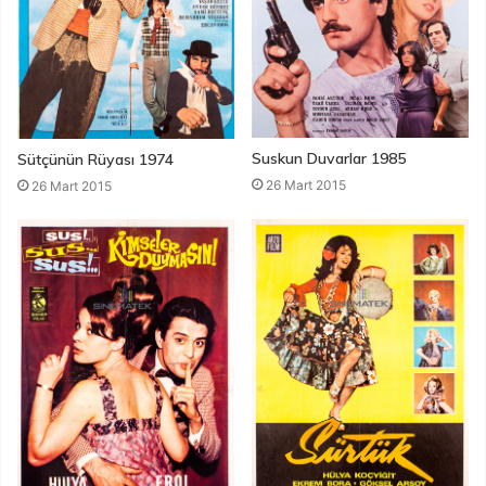
Suskun Duvarlar 1985
Sütçünün Rüyası 1974
26 Mart 2015
26 Mart 2015