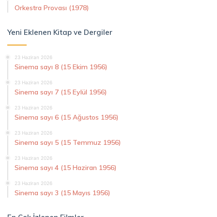
Orkestra Provası (1978)
Yeni Eklenen Kitap ve Dergiler
23 Haziran 2026
Sinema sayı 8 (15 Ekim 1956)
23 Haziran 2026
Sinema sayı 7 (15 Eylül 1956)
23 Haziran 2026
Sinema sayı 6 (15 Ağustos 1956)
23 Haziran 2026
Sinema sayı 5 (15 Temmuz 1956)
23 Haziran 2026
Sinema sayı 4 (15 Haziran 1956)
23 Haziran 2026
Sinema sayı 3 (15 Mayıs 1956)