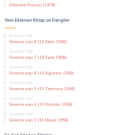
Orkestra Provası (1978)
Yeni Eklenen Kitap ve Dergiler
23 Haziran 2026
Sinema sayı 8 (15 Ekim 1956)
23 Haziran 2026
Sinema sayı 7 (15 Eylül 1956)
23 Haziran 2026
Sinema sayı 6 (15 Ağustos 1956)
23 Haziran 2026
Sinema sayı 5 (15 Temmuz 1956)
23 Haziran 2026
Sinema sayı 4 (15 Haziran 1956)
23 Haziran 2026
Sinema sayı 3 (15 Mayıs 1956)