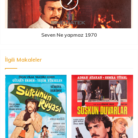
Seven Ne yapmaz 1970
İlgili Makaleler