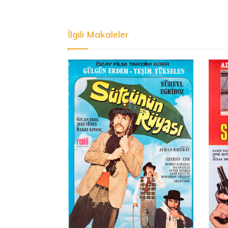
İlgili Makaleler