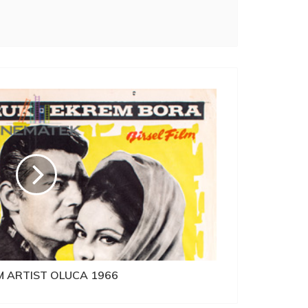
M ARTIST OLUCA 1966