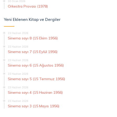
20 Ocak 2026
Orkestra Provası (1978)
Yeni Eklenen Kitap ve Dergiler
23 Haziran 2026
Sinema sayı 8 (15 Ekim 1956)
23 Haziran 2026
Sinema sayı 7 (15 Eylül 1956)
23 Haziran 2026
Sinema sayı 6 (15 Ağustos 1956)
23 Haziran 2026
Sinema sayı 5 (15 Temmuz 1956)
23 Haziran 2026
Sinema sayı 4 (15 Haziran 1956)
23 Haziran 2026
Sinema sayı 3 (15 Mayıs 1956)