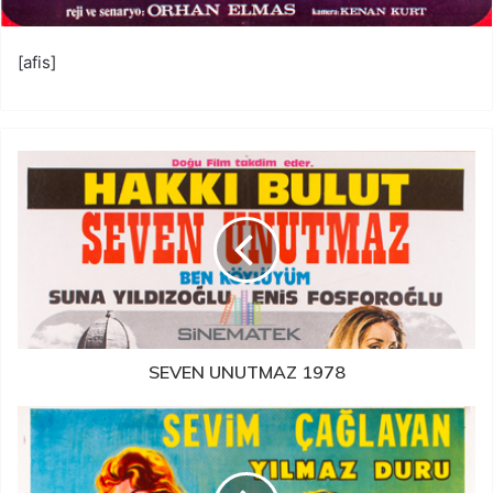
[afis]
SEVEN UNUTMAZ 1978