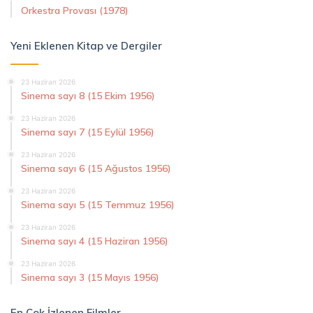
Orkestra Provası (1978)
Yeni Eklenen Kitap ve Dergiler
23 Haziran 2026
Sinema sayı 8 (15 Ekim 1956)
23 Haziran 2026
Sinema sayı 7 (15 Eylül 1956)
23 Haziran 2026
Sinema sayı 6 (15 Ağustos 1956)
23 Haziran 2026
Sinema sayı 5 (15 Temmuz 1956)
23 Haziran 2026
Sinema sayı 4 (15 Haziran 1956)
23 Haziran 2026
Sinema sayı 3 (15 Mayıs 1956)
En Çok İzlenen Filmler