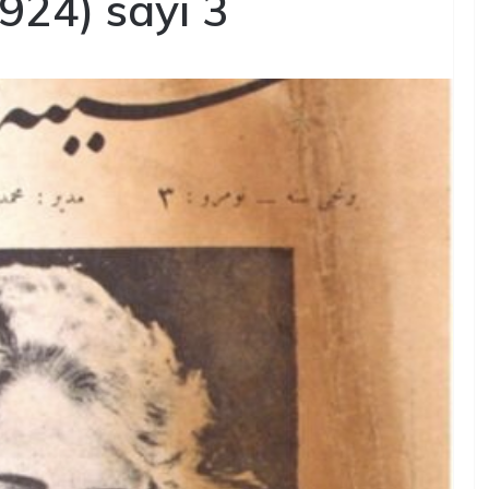
1924) sayı 3