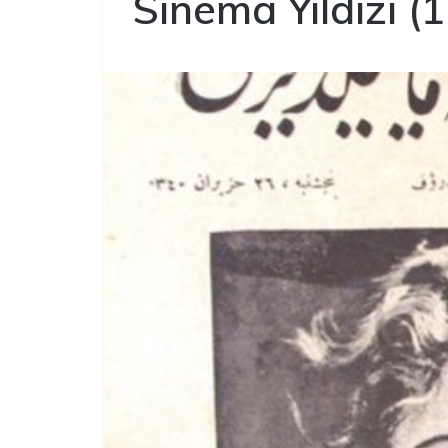
Sinema Yıldızı (