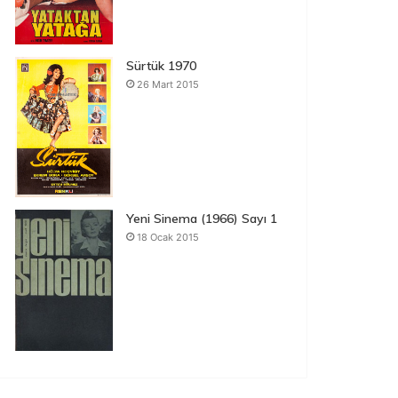
Sürtük 1970
26 Mart 2015
Yeni Sinema (1966) Sayı 1
18 Ocak 2015