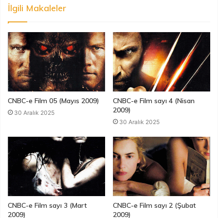
İlgili Makaleler
CNBC-e Film 05 (Mayıs 2009)
CNBC-e Film sayı 4 (Nisan
2009)
30 Aralık 2025
30 Aralık 2025
CNBC-e Film sayı 3 (Mart
CNBC-e Film sayı 2 (Şubat
2009)
2009)