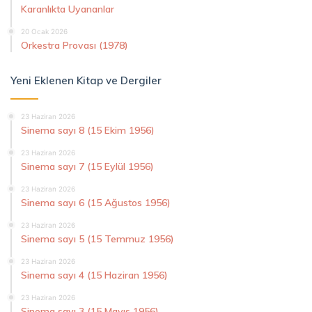
Karanlıkta Uyananlar
20 Ocak 2026
Orkestra Provası (1978)
Yeni Eklenen Kitap ve Dergiler
23 Haziran 2026
Sinema sayı 8 (15 Ekim 1956)
23 Haziran 2026
Sinema sayı 7 (15 Eylül 1956)
23 Haziran 2026
Sinema sayı 6 (15 Ağustos 1956)
23 Haziran 2026
Sinema sayı 5 (15 Temmuz 1956)
23 Haziran 2026
Sinema sayı 4 (15 Haziran 1956)
23 Haziran 2026
Sinema sayı 3 (15 Mayıs 1956)