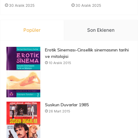
30 Aralık 2025
30 Aralık 2025
Popüler
Son Eklenen
Erotik Sineması-Cinsellik sinemasının tarihi
ve mitolojisi
10 Aralık 2015
Suskun Duvarlar 1985
26 Mart 2015