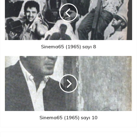
Sinema65 (1965) sayı 8
Sinema65 (1965) sayı 10