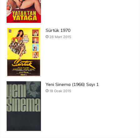
Sürtük 1970
26 Mart 2015
Yeni Sinema (1966) Sayı 1
18 Ocak 2015