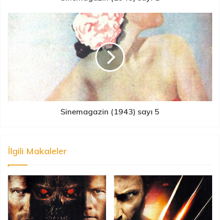
Sinemagazin (1943) sayı 5
İlgili Makaleler