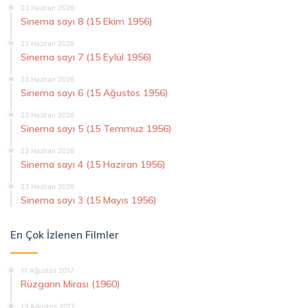
23 Haziran 2026
Sinema sayı 8 (15 Ekim 1956)
23 Haziran 2026
Sinema sayı 7 (15 Eylül 1956)
23 Haziran 2026
Sinema sayı 6 (15 Ağustos 1956)
23 Haziran 2026
Sinema sayı 5 (15 Temmuz 1956)
23 Haziran 2026
Sinema sayı 4 (15 Haziran 1956)
23 Haziran 2026
Sinema sayı 3 (15 Mayıs 1956)
En Çok İzlenen Filmler
11 Ağustos 2017
Rüzgarın Mirası (1960)
13 Ağustos 2017