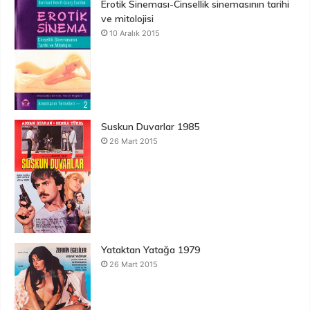
Erotik Sineması-Cinsellik sinemasının tarihi
ve mitolojisi
10 Aralık 2015
Suskun Duvarlar 1985
26 Mart 2015
Yataktan Yatağa 1979
26 Mart 2015