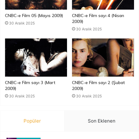
CNBC-e Film 05 (Mayıs 2009)
CNBC-e Film sayı 4 (Nisan
2009)
30 Aralık 2025
30 Aralık 2025
CNBC-e Film sayı 3 (Mart
CNBC-e Film sayı 2 (Şubat
2009)
2009)
30 Aralık 2025
30 Aralık 2025
Popüler
Son Eklenen