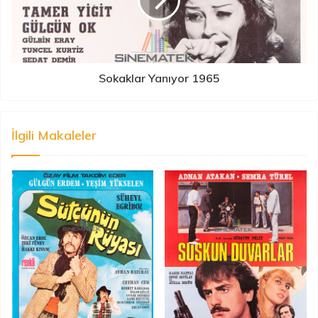
Sokaklar Yanıyor 1965
İlgili Makaleler