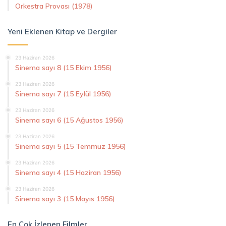
Orkestra Provası (1978)
Yeni Eklenen Kitap ve Dergiler
23 Haziran 2026
Sinema sayı 8 (15 Ekim 1956)
23 Haziran 2026
Sinema sayı 7 (15 Eylül 1956)
23 Haziran 2026
Sinema sayı 6 (15 Ağustos 1956)
23 Haziran 2026
Sinema sayı 5 (15 Temmuz 1956)
23 Haziran 2026
Sinema sayı 4 (15 Haziran 1956)
23 Haziran 2026
Sinema sayı 3 (15 Mayıs 1956)
En Çok İzlenen Filmler