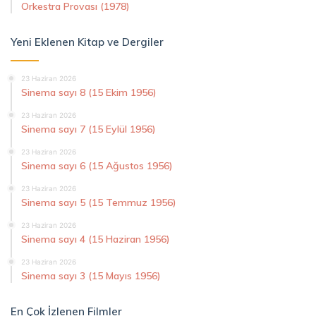
Orkestra Provası (1978)
Yeni Eklenen Kitap ve Dergiler
23 Haziran 2026
Sinema sayı 8 (15 Ekim 1956)
23 Haziran 2026
Sinema sayı 7 (15 Eylül 1956)
23 Haziran 2026
Sinema sayı 6 (15 Ağustos 1956)
23 Haziran 2026
Sinema sayı 5 (15 Temmuz 1956)
23 Haziran 2026
Sinema sayı 4 (15 Haziran 1956)
23 Haziran 2026
Sinema sayı 3 (15 Mayıs 1956)
En Çok İzlenen Filmler