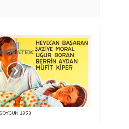
SOYGUN 1953