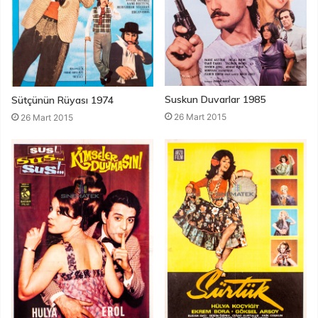
Suskun Duvarlar 1985
Sütçünün Rüyası 1974
26 Mart 2015
26 Mart 2015