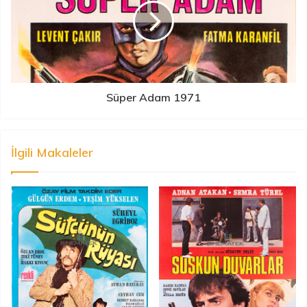
Süper Adam 1971
İlgili Makaleler