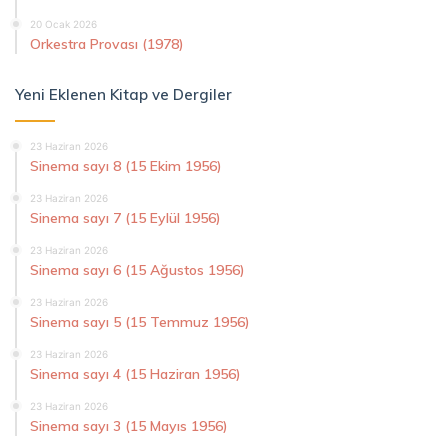
20 Ocak 2026
Orkestra Provası (1978)
Yeni Eklenen Kitap ve Dergiler
23 Haziran 2026
Sinema sayı 8 (15 Ekim 1956)
23 Haziran 2026
Sinema sayı 7 (15 Eylül 1956)
23 Haziran 2026
Sinema sayı 6 (15 Ağustos 1956)
23 Haziran 2026
Sinema sayı 5 (15 Temmuz 1956)
23 Haziran 2026
Sinema sayı 4 (15 Haziran 1956)
23 Haziran 2026
Sinema sayı 3 (15 Mayıs 1956)