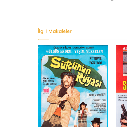
İlgili Makaleler