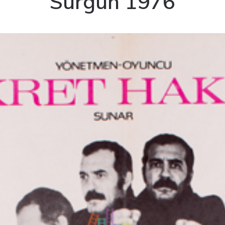
Sürgün 1976