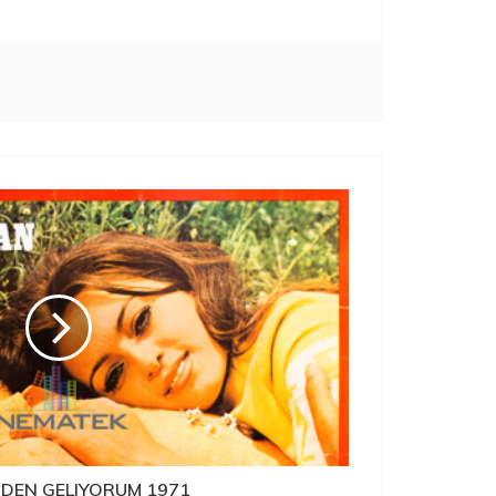
DEN GELIYORUM 1971