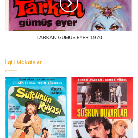
TARKAN GUMUS EYER 1970
İlgili Makaleler