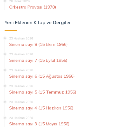
20 Ocak 2026
Orkestra Provası (1978)
Yeni Eklenen Kitap ve Dergiler
23 Haziran 2026
Sinema sayı 8 (15 Ekim 1956)
23 Haziran 2026
Sinema sayı 7 (15 Eylül 1956)
23 Haziran 2026
Sinema sayı 6 (15 Ağustos 1956)
23 Haziran 2026
Sinema sayı 5 (15 Temmuz 1956)
23 Haziran 2026
Sinema sayı 4 (15 Haziran 1956)
23 Haziran 2026
Sinema sayı 3 (15 Mayıs 1956)